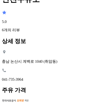
5.0
6
개의 리뷰
상세 정보
충남 논산시 계백로 1040 (취암동)
041-735-3964
주유 가격