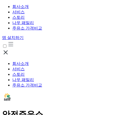
회사소개
서비스
스토리
나우 패밀리
주유소 가격비교
앱 설치하기
회사소개
서비스
스토리
나우 패밀리
주유소 가격비교
안전주유소