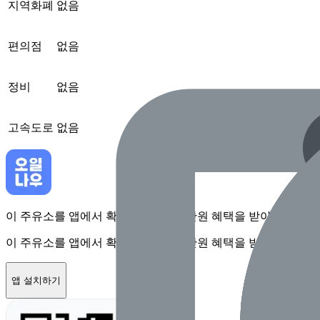
지역화폐
없음
편의점
없음
정비
없음
고속도로
없음
이 주유소를 앱에서 확인하고 최대 1만원 혜택을 받아보세요
이 주유소를 앱에서 확인하고 최대 1만원 혜택을 받아보세요
앱 설치하기