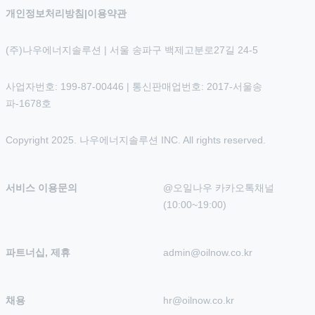
개인정보처리방침
|
이용약관
(주)나우에너지솔루션 | 서울 송파구 백제고분로27길 24-5
사업자번호: 199-87-00446 | 통신판매업번호: 2017-서울송
파-1678호
Copyright 2025. 나우에너지솔루션 INC. All rights reserved.
서비스 이용문의
@오일나우 카카오톡채널 
(10:00~19:00)
파트너십, 제휴
admin@oilnow.co.kr
채용
hr@oilnow.co.kr