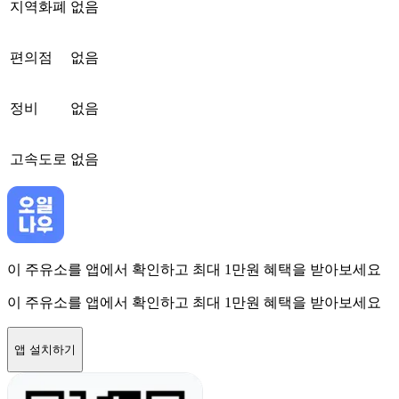
지역화폐
없음
편의점
없음
정비
없음
고속도로
없음
이 주유소를 앱에서 확인하고 최대 1만원 혜택을 받아보세요
이 주유소를 앱에서 확인하고 최대 1만원 혜택을 받아보세요
앱 설치하기