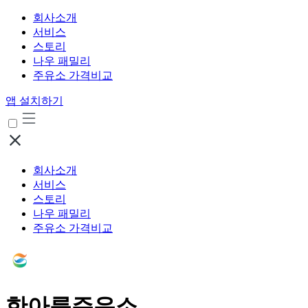
회사소개
서비스
스토리
나우 패밀리
주유소 가격비교
앱 설치하기
회사소개
서비스
스토리
나우 패밀리
주유소 가격비교
한아름주유소