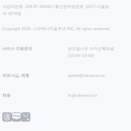
사업자번호: 199-87-00446 | 통신판매업번호: 2017-서울송
파-1678호
Copyright 2025. 나우에너지솔루션 INC. All rights reserved.
서비스 이용문의
@오일나우 카카오톡채널 
(10:00~19:00)
파트너십, 제휴
admin@oilnow.co.kr
채용
hr@oilnow.co.kr