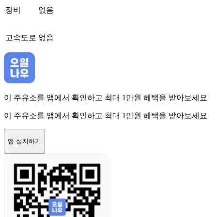
정비
없음
고속도로
없음
이 주유소를 앱에서 확인하고 최대 1만원 혜택을 받아보세요
이 주유소를 앱에서 확인하고 최대 1만원 혜택을 받아보세요
앱 설치하기