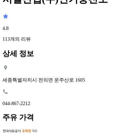
4.8
113
개의 리뷰
상세 정보
세종특별자치시 전의면 운주산로 1605
044-867-2212
주유 가격