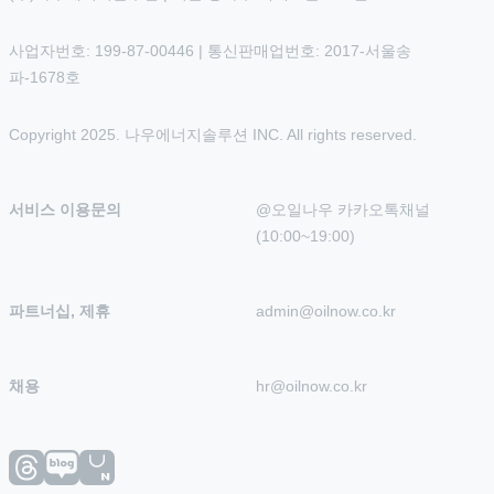
사업자번호: 199-87-00446 | 통신판매업번호: 2017-서울송
파-1678호
Copyright 2025. 나우에너지솔루션 INC. All rights reserved.
서비스 이용문의
@오일나우 카카오톡채널 
(10:00~19:00)
파트너십, 제휴
admin@oilnow.co.kr
채용
hr@oilnow.co.kr