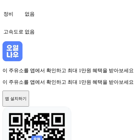
정비
없음
고속도로
없음
이 주유소를 앱에서 확인하고 최대 1만원 혜택을 받아보세요
이 주유소를 앱에서 확인하고 최대 1만원 혜택을 받아보세요
앱 설치하기