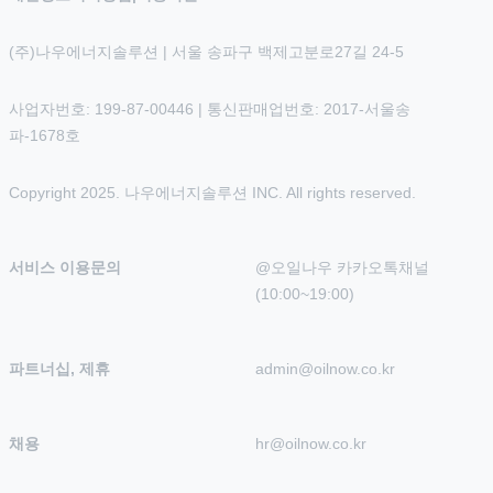
(주)나우에너지솔루션 | 서울 송파구 백제고분로27길 24-5
사업자번호: 199-87-00446 | 통신판매업번호: 2017-서울송
파-1678호
Copyright 2025. 나우에너지솔루션 INC. All rights reserved.
서비스 이용문의
@오일나우 카카오톡채널 
(10:00~19:00)
파트너십, 제휴
admin@oilnow.co.kr
채용
hr@oilnow.co.kr