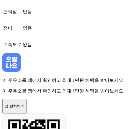
편의점
없음
정비
없음
고속도로
없음
이 주유소를 앱에서 확인하고 최대 1만원 혜택을 받아보세요
이 주유소를 앱에서 확인하고 최대 1만원 혜택을 받아보세요
앱 설치하기