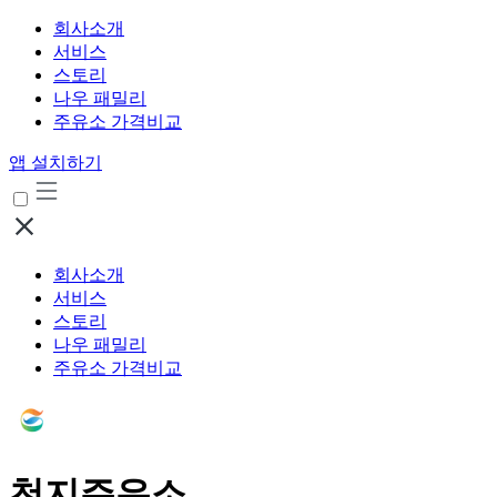
회사소개
서비스
스토리
나우 패밀리
주유소 가격비교
앱 설치하기
회사소개
서비스
스토리
나우 패밀리
주유소 가격비교
천지주유소