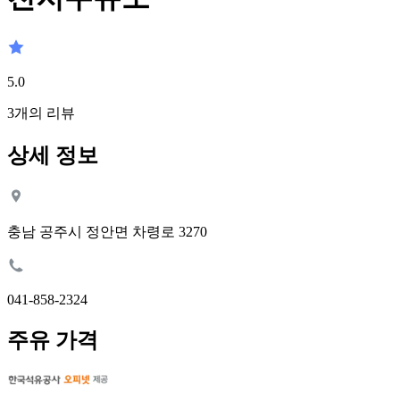
5.0
3
개의 리뷰
상세 정보
충남 공주시 정안면 차령로 3270
041-858-2324
주유 가격