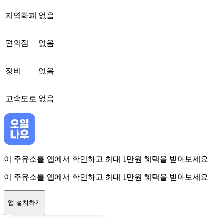
지역화폐
없음
편의점
없음
정비
없음
고속도로
없음
이 주유소를 앱에서 확인하고 최대 1만원 혜택을 받아보세요
이 주유소를 앱에서 확인하고 최대 1만원 혜택을 받아보세요
앱 설치하기