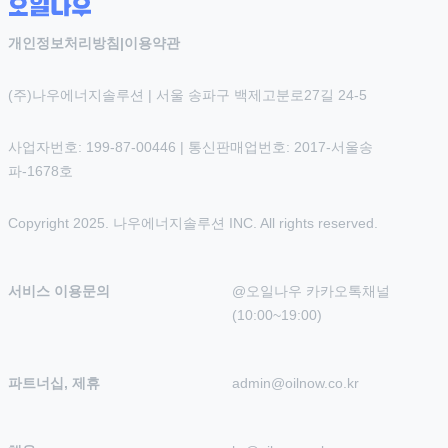
개인정보처리방침
|
이용약관
(주)나우에너지솔루션 | 서울 송파구 백제고분로27길 24-5
사업자번호: 199-87-00446 | 통신판매업번호: 2017-서울송
파-1678호
Copyright 2025. 나우에너지솔루션 INC. All rights reserved.
서비스 이용문의
@오일나우 카카오톡채널 
(10:00~19:00)
파트너십, 제휴
admin@oilnow.co.kr