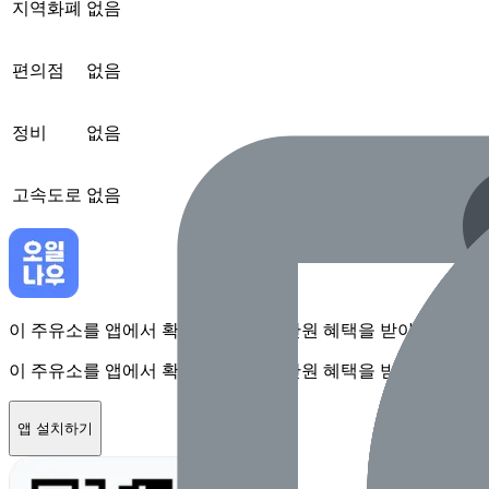
지역화폐
없음
편의점
없음
정비
없음
고속도로
없음
이 주유소를 앱에서 확인하고 최대 1만원 혜택을 받아보세요
이 주유소를 앱에서 확인하고 최대 1만원 혜택을 받아보세요
앱 설치하기