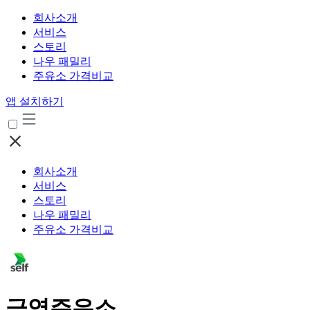
회사소개
서비스
스토리
나우 패밀리
주유소 가격비교
앱 설치하기
회사소개
서비스
스토리
나우 패밀리
주유소 가격비교
금영주유소