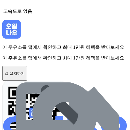
고속도로
없음
이 주유소를 앱에서 확인하고 최대 1만원 혜택을 받아보세요
이 주유소를 앱에서 확인하고 최대 1만원 혜택을 받아보세요
앱 설치하기