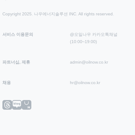
Copyright 2025. 나우에너지솔루션 INC. All rights reserved.
서비스 이용문의
@오일나우 카카오톡채널 
(10:00~19:00)
파트너십, 제휴
admin@oilnow.co.kr
채용
hr@oilnow.co.kr