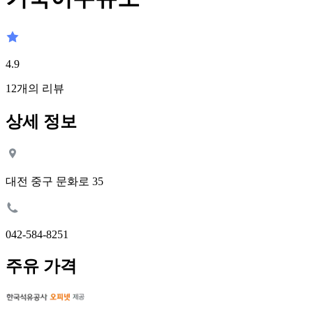
4.9
12
개의 리뷰
상세 정보
대전 중구 문화로 35
042-584-8251
주유 가격