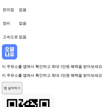
편의점
없음
정비
없음
고속도로
없음
이 주유소를 앱에서 확인하고 최대 1만원 혜택을 받아보세요
이 주유소를 앱에서 확인하고 최대 1만원 혜택을 받아보세요
앱 설치하기