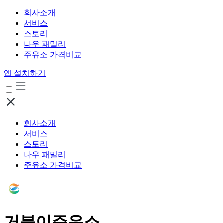
회사소개
서비스
스토리
나우 패밀리
주유소 가격비교
앱 설치하기
회사소개
서비스
스토리
나우 패밀리
주유소 가격비교
거북이주유소