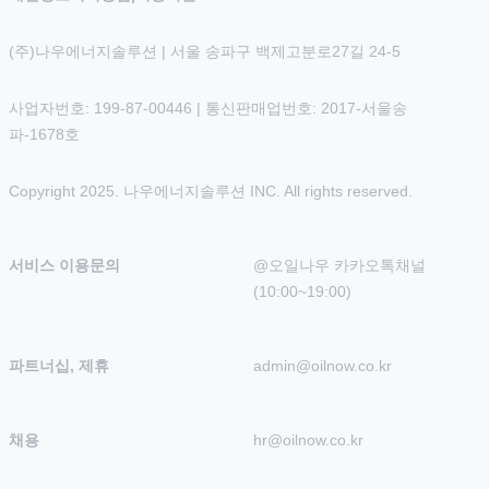
(주)나우에너지솔루션 | 서울 송파구 백제고분로27길 24-5
사업자번호: 199-87-00446 | 통신판매업번호: 2017-서울송
파-1678호
Copyright 2025. 나우에너지솔루션 INC. All rights reserved.
서비스 이용문의
@오일나우 카카오톡채널 
(10:00~19:00)
파트너십, 제휴
admin@oilnow.co.kr
채용
hr@oilnow.co.kr