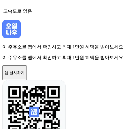
고속도로
없음
이 주유소를 앱에서 확인하고 최대 1만원 혜택을 받아보세요
이 주유소를 앱에서 확인하고 최대 1만원 혜택을 받아보세요
앱 설치하기