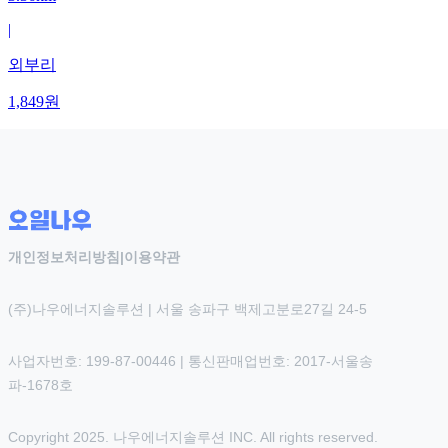
|
외부리
1,849
원
개인정보처리방침
|
이용약관
(주)나우에너지솔루션 | 서울 송파구 백제고분로27길 24-5
사업자번호: 199-87-00446 | 통신판매업번호: 2017-서울송
파-1678호
Copyright 2025. 나우에너지솔루션 INC. All rights reserved.