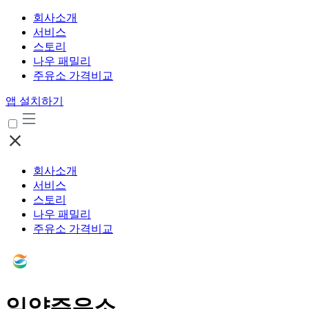
회사소개
서비스
스토리
나우 패밀리
주유소 가격비교
앱 설치하기
회사소개
서비스
스토리
나우 패밀리
주유소 가격비교
일양주유소