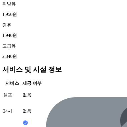
휘발유
1,950원
경유
1,940원
고급유
2,340원
서비스 및 시설 정보
서비스
제공 여부
셀프
없음
24시
없음