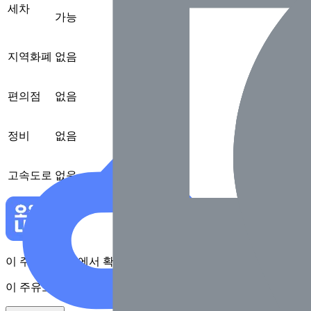
세차
가능
지역화폐
없음
편의점
없음
정비
없음
고속도로
없음
이 주유소를 앱에서 확인하고 최대 1만원 혜택을 받아보세요
이 주유소를 앱에서 확인하고 최대 1만원 혜택을 받아보세요