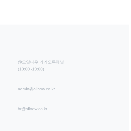
@오일나우 카카오톡채널

(10:00~19:00)
admin@oilnow.co.kr
hr@oilnow.co.kr