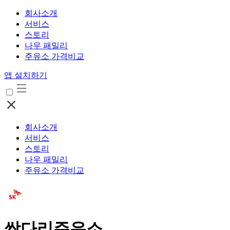
회사소개
서비스
스토리
나우 패밀리
주유소 가격비교
앱 설치하기
회사소개
서비스
스토리
나우 패밀리
주유소 가격비교
쌍다리주유소