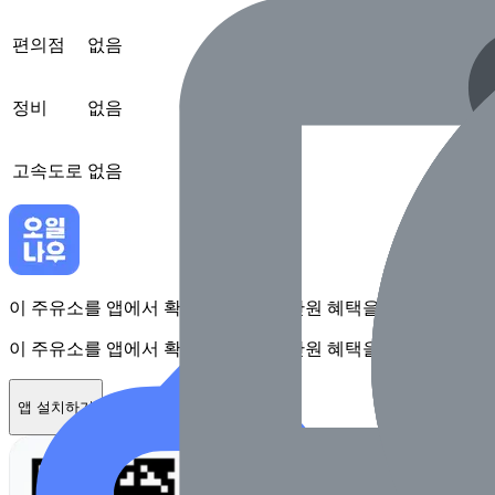
편의점
없음
정비
없음
고속도로
없음
이 주유소를 앱에서 확인하고 최대 1만원 혜택을 받아보세요
이 주유소를 앱에서 확인하고 최대 1만원 혜택을 받아보세요
앱 설치하기