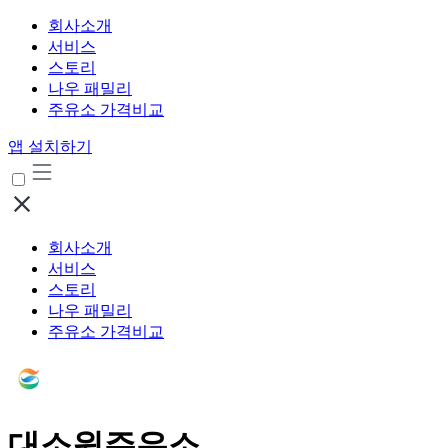
회사소개
서비스
스토리
나우 패밀리
주유소 가격비교
앱 설치하기
회사소개
서비스
스토리
나우 패밀리
주유소 가격비교
대소원주유소