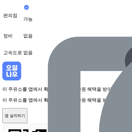
편의점
가능
정비
없음
고속도로
없음
이 주유소를 앱에서 확인하고 최대 1만원 혜택을 받아보세요
이 주유소를 앱에서 확인하고 최대 1만원 혜택을 받아보세요
앱 설치하기