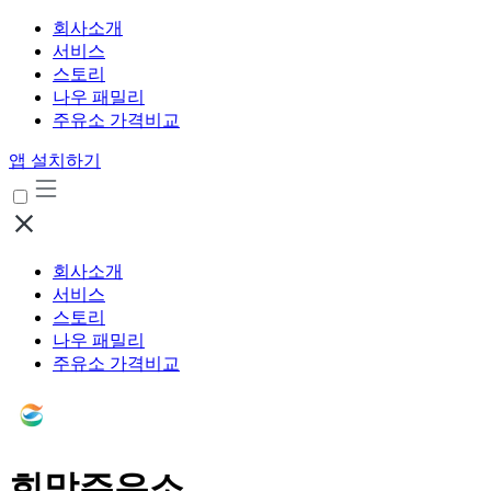
회사소개
서비스
스토리
나우 패밀리
주유소 가격비교
앱 설치하기
회사소개
서비스
스토리
나우 패밀리
주유소 가격비교
희망주유소