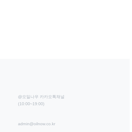
@오일나우 카카오톡채널

(10:00~19:00)
admin@oilnow.co.kr