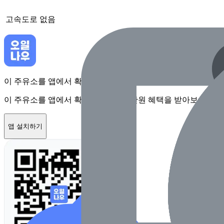
고속도로
없음
이 주유소를 앱에서 확인하고 최대 1만원 혜택을 받아보세요
이 주유소를 앱에서 확인하고 최대 1만원 혜택을 받아보세요
앱 설치하기