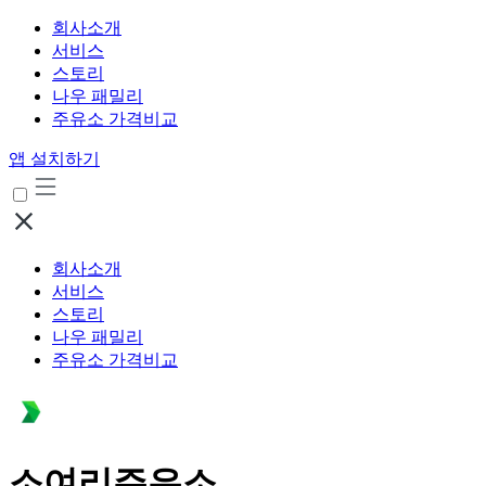
회사소개
서비스
스토리
나우 패밀리
주유소 가격비교
앱 설치하기
회사소개
서비스
스토리
나우 패밀리
주유소 가격비교
소여리주유소