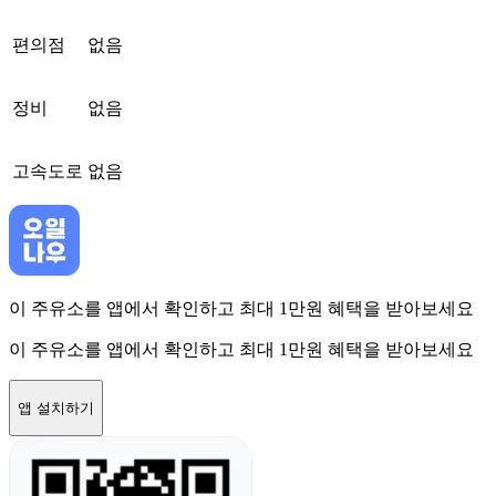
편의점
없음
정비
없음
고속도로
없음
이 주유소를 앱에서 확인하고 최대 1만원 혜택을 받아보세요
이 주유소를 앱에서 확인하고 최대 1만원 혜택을 받아보세요
앱 설치하기