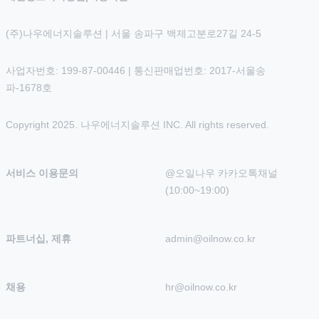
(주)나우에너지솔루션 | 서울 송파구 백제고분로27길 24-5
사업자번호: 199-87-00446 | 통신판매업번호: 2017-서울송
파-1678호
Copyright 2025. 나우에너지솔루션 INC. All rights reserved.
서비스 이용문의
@오일나우 카카오톡채널 
(10:00~19:00)
파트너십, 제휴
admin@oilnow.co.kr
채용
hr@oilnow.co.kr