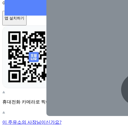
이 주유소를 앱에서 확인하고 최대 1만원 혜택을 받아보세요
앱 설치하기
휴대전화 카메라로 찍어보세요
이 주유소의 사장님이신가요?