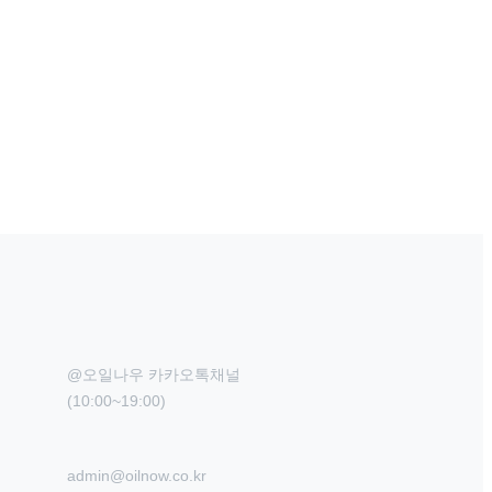
@오일나우 카카오톡채널

(10:00~19:00)
admin@oilnow.co.kr