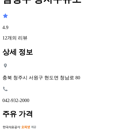
4.9
12
개의 리뷰
상세 정보
충북 청주시 서원구 현도면 청남로 80
042-932-2000
주유 가격