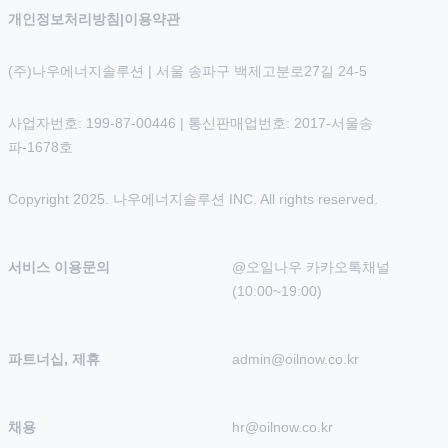
개인정보처리방침
|
이용약관
(주)나우에너지솔루션 | 서울 송파구 백제고분로27길 24-5
사업자번호: 199-87-00446 | 통신판매업번호: 2017-서울송
파-1678호
Copyright 2025. 나우에너지솔루션 INC. All rights reserved.
서비스 이용문의
@오일나우 카카오톡채널 
(10:00~19:00)
파트너십, 제휴
admin@oilnow.co.kr
채용
hr@oilnow.co.kr