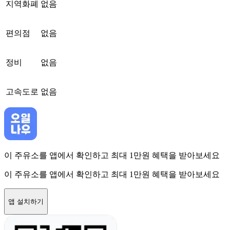
지역화폐
없음
편의점
없음
정비
없음
고속도로
없음
이 주유소를 앱에서 확인하고 최대 1만원 혜택을 받아보세요
이 주유소를 앱에서 확인하고 최대 1만원 혜택을 받아보세요
앱 설치하기