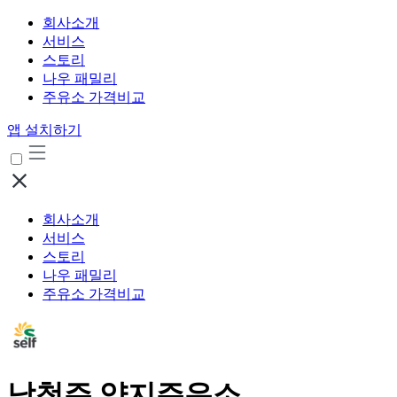
회사소개
서비스
스토리
나우 패밀리
주유소 가격비교
앱 설치하기
회사소개
서비스
스토리
나우 패밀리
주유소 가격비교
남청주 양지주유소