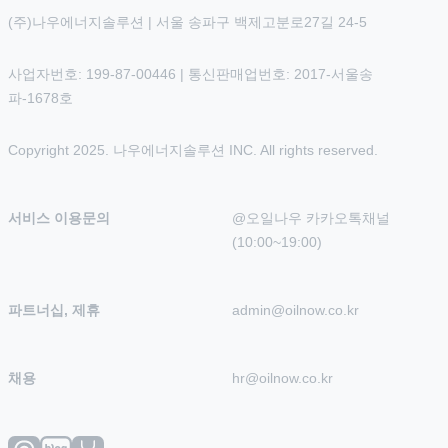
(주)나우에너지솔루션 | 서울 송파구 백제고분로27길 24-5
사업자번호: 199-87-00446 | 통신판매업번호: 2017-서울송
파-1678호
Copyright 2025. 나우에너지솔루션 INC. All rights reserved.
서비스 이용문의
@오일나우 카카오톡채널 
(10:00~19:00)
파트너십, 제휴
admin@oilnow.co.kr
채용
hr@oilnow.co.kr