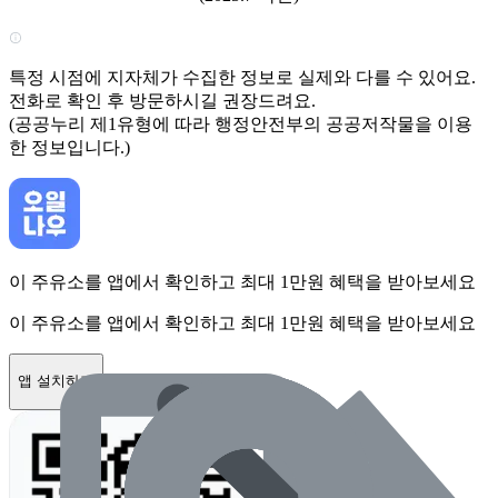
특정 시점에 지자체가 수집한 정보로 실제와 다를 수 있어요.
전화로 확인 후 방문하시길 권장드려요.
(공공누리 제1유형에 따라 행정안전부의 공공저작물을 이용
한 정보입니다.)
이 주유소를 앱에서 확인하고 최대 1만원 혜택을 받아보세요
이 주유소를 앱에서 확인하고 최대 1만원 혜택을 받아보세요
앱 설치하기