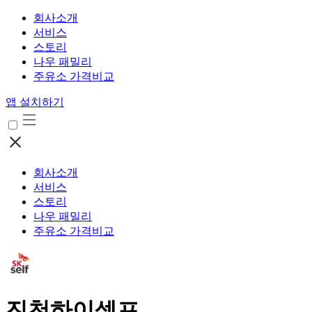
회사소개
서비스
스토리
나우 패밀리
주유소 가격비교
앱 설치하기
회사소개
서비스
스토리
나우 패밀리
주유소 가격비교
진천하이셀프