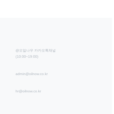
@오일나우 카카오톡채널

(10:00~19:00)
admin@oilnow.co.kr
hr@oilnow.co.kr