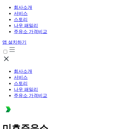
회사소개
서비스
스토리
나우 패밀리
주유소 가격비교
앱 설치하기
회사소개
서비스
스토리
나우 패밀리
주유소 가격비교
미호주유소