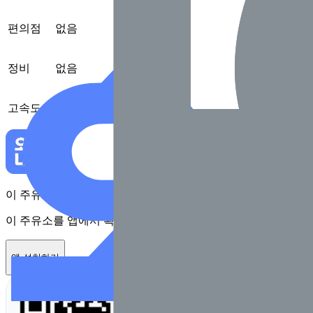
편의점
없음
정비
없음
고속도로
없음
이 주유소를 앱에서 확인하고 최대 1만원 혜택을 받아보세요
이 주유소를 앱에서 확인하고 최대 1만원 혜택을 받아보세요
앱 설치하기