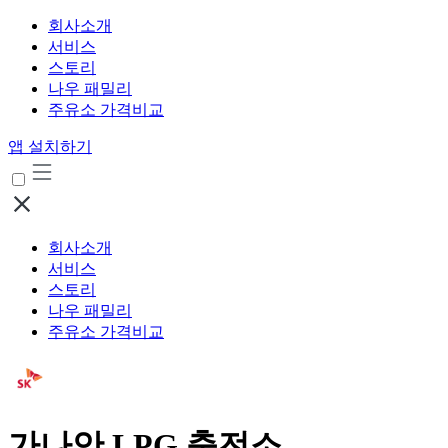
회사소개
서비스
스토리
나우 패밀리
주유소 가격비교
앱 설치하기
회사소개
서비스
스토리
나우 패밀리
주유소 가격비교
가나안 LPG 충전소