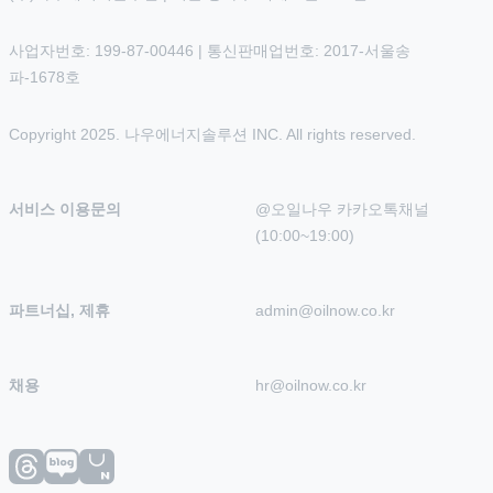
사업자번호: 199-87-00446 | 통신판매업번호: 2017-서울송
파-1678호
Copyright 2025. 나우에너지솔루션 INC. All rights reserved.
서비스 이용문의
@오일나우 카카오톡채널 
(10:00~19:00)
파트너십, 제휴
admin@oilnow.co.kr
채용
hr@oilnow.co.kr