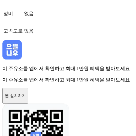
정비
없음
고속도로
없음
이 주유소를 앱에서 확인하고 최대 1만원 혜택을 받아보세요
이 주유소를 앱에서 확인하고 최대 1만원 혜택을 받아보세요
앱 설치하기