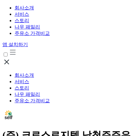
회사소개
서비스
스토리
나우 패밀리
주유소 가격비교
앱 설치하기
회사소개
서비스
스토리
나우 패밀리
주유소 가격비교
(주) 크로스로지텍 남청주주유