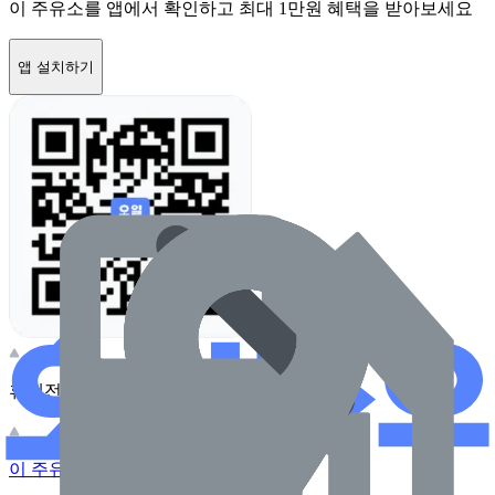
이 주유소를 앱에서 확인하고 최대 1만원 혜택을 받아보세요
앱 설치하기
휴대전화 카메라로 찍어보세요
이 주유소의 사장님이신가요?