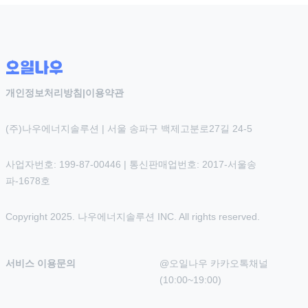
개인정보처리방침
|
이용약관
(주)나우에너지솔루션 | 서울 송파구 백제고분로27길 24-5
사업자번호: 199-87-00446 | 통신판매업번호: 2017-서울송
파-1678호
Copyright 2025. 나우에너지솔루션 INC. All rights reserved.
서비스 이용문의
@오일나우 카카오톡채널 
(10:00~19:00)