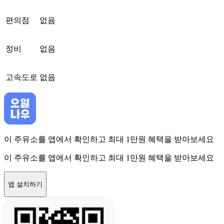
편의점
없음
정비
없음
고속도로
없음
이 주유소를 앱에서 확인하고 최대 1만원 혜택을 받아보세요
이 주유소를 앱에서 확인하고 최대 1만원 혜택을 받아보세요
앱 설치하기