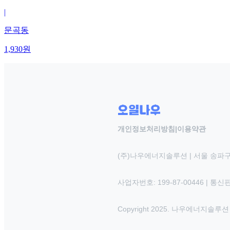
|
문곡동
1,930
원
개인정보처리방침
|
이용약관
(주)나우에너지솔루션 | 서울 송파구
사업자번호: 199-87-00446 | 통
Copyright 2025. 나우에너지솔루션 INC.