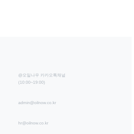
@오일나우 카카오톡채널

(10:00~19:00)
admin@oilnow.co.kr
hr@oilnow.co.kr