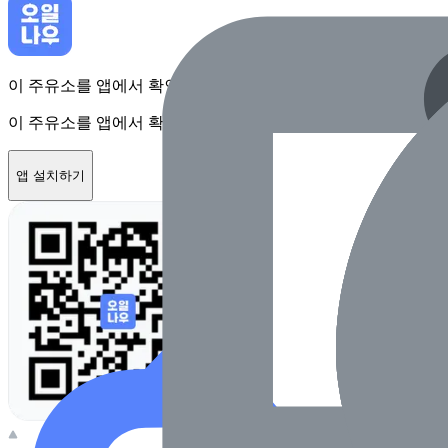
이 주유소를 앱에서 확인하고 최대 1만원 혜택을 받아보세요
이 주유소를 앱에서 확인하고 최대 1만원 혜택을 받아보세요
앱 설치하기