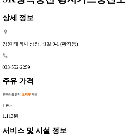
상세 정보
강원 태백시 상장남1길 9-1 (황지동)
033-552-2259
주유 가격
LPG
1,113원
서비스 및 시설 정보