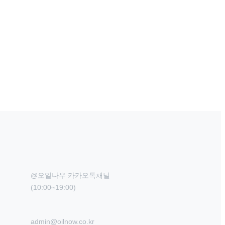
@오일나우 카카오톡채널

(10:00~19:00)
admin@oilnow.co.kr