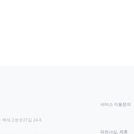
서비스 이용문의
 백제고분로27길 24-5
파트너십, 제휴