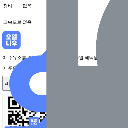
정비
없음
고속도로
없음
이 주유소를 앱에서 확인하고 최대 1만원 혜택을 받아보세요
이 주유소를 앱에서 확인하고 최대 1만원 혜택을 받아보세요
앱 설치하기