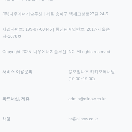
(주)나우에너지솔루션 | 서울 송파구 백제고분로27길 24-5
사업자번호: 199-87-00446 | 통신판매업번호: 2017-서울송
파-1678호
Copyright 2025. 나우에너지솔루션 INC. All rights reserved.
서비스 이용문의
@오일나우 카카오톡채널 
(10:00~19:00)
파트너십, 제휴
admin@oilnow.co.kr
채용
hr@oilnow.co.kr