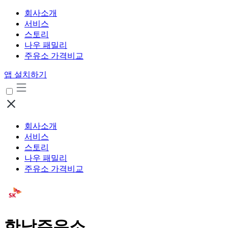
회사소개
서비스
스토리
나우 패밀리
주유소 가격비교
앱 설치하기
회사소개
서비스
스토리
나우 패밀리
주유소 가격비교
한남주유소