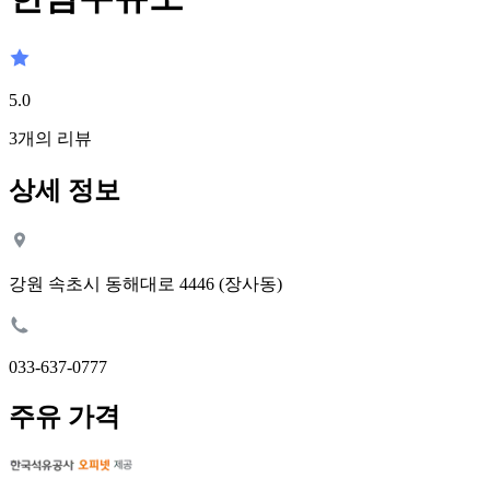
5.0
3
개의 리뷰
상세 정보
강원 속초시 동해대로 4446 (장사동)
033-637-0777
주유 가격