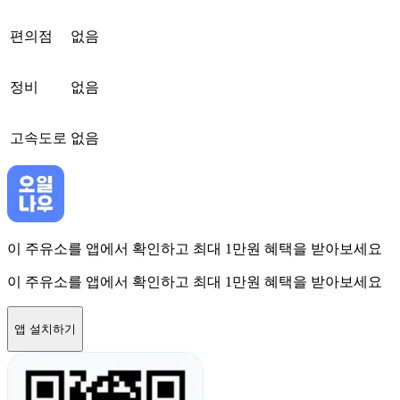
편의점
없음
정비
없음
고속도로
없음
이 주유소를 앱에서 확인하고 최대 1만원 혜택을 받아보세요
이 주유소를 앱에서 확인하고 최대 1만원 혜택을 받아보세요
앱 설치하기