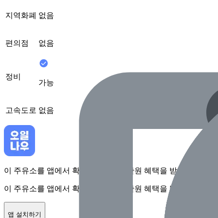
지역화폐
없음
편의점
없음
정비
가능
고속도로
없음
이 주유소를 앱에서 확인하고 최대 1만원 혜택을 받아보세요
이 주유소를 앱에서 확인하고 최대 1만원 혜택을 받아보세요
앱 설치하기