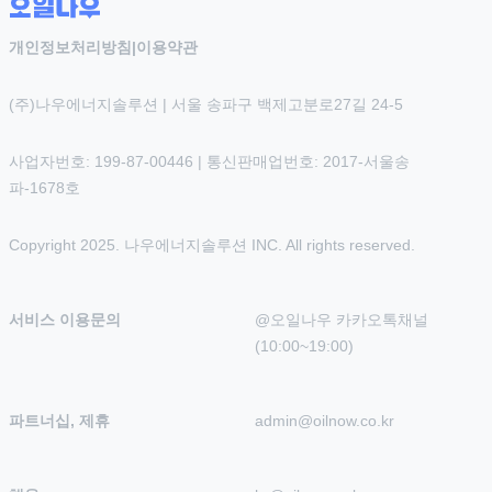
개인정보처리방침
|
이용약관
(주)나우에너지솔루션 | 서울 송파구 백제고분로27길 24-5
사업자번호: 199-87-00446 | 통신판매업번호: 2017-서울송
파-1678호
Copyright 2025. 나우에너지솔루션 INC. All rights reserved.
서비스 이용문의
@오일나우 카카오톡채널 
(10:00~19:00)
파트너십, 제휴
admin@oilnow.co.kr