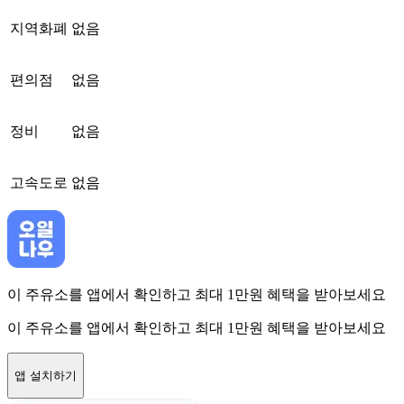
지역화폐
없음
편의점
없음
정비
없음
고속도로
없음
이 주유소를 앱에서 확인하고 최대 1만원 혜택을 받아보세요
이 주유소를 앱에서 확인하고 최대 1만원 혜택을 받아보세요
앱 설치하기