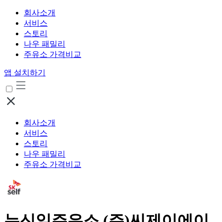
회사소개
서비스
스토리
나우 패밀리
주유소 가격비교
앱 설치하기
회사소개
서비스
스토리
나우 패밀리
주유소 가격비교
뉴신일주유소 (주)씨제이에이