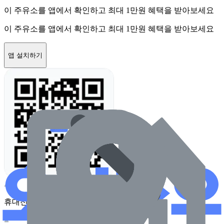
이 주유소를 앱에서 확인하고 최대 1만원 혜택을 받아보세요
이 주유소를 앱에서 확인하고 최대 1만원 혜택을 받아보세요
앱 설치하기
휴대전화 카메라로 찍어보세요