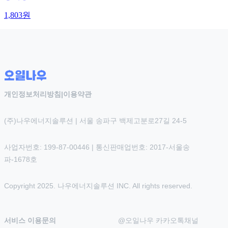
1,803
원
개인정보처리방침
|
이용약관
(주)나우에너지솔루션 | 서울 송파구 백제고분로27길 24-5
사업자번호: 199-87-00446 | 통신판매업번호: 2017-서울송
파-1678호
Copyright 2025. 나우에너지솔루션 INC. All rights reserved.
서비스 이용문의
@오일나우 카카오톡채널 