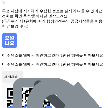
특정 시점에 지자체가 수집한 정보로 실제와 다를 수 있어요.
전화로 확인 후 방문하시길 권장드려요.
(공공누리 제1유형에 따라 행정안전부의 공공저작물을 이용
한 정보입니다.)
이 주유소를 앱에서 확인하고 최대 1만원 혜택을 받아보세요
이 주유소를 앱에서 확인하고 최대 1만원 혜택을 받아보세요
앱 설치하기