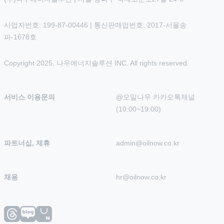
사업자번호: 199-87-00446 | 통신판매업번호: 2017-서울송
파-1678호
Copyright 2025. 나우에너지솔루션 INC. All rights reserved.
서비스 이용문의
@오일나우 카카오톡채널 
(10:00~19:00)
파트너십, 제휴
admin@oilnow.co.kr
채용
hr@oilnow.co.kr