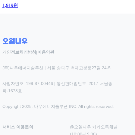
1,919
원
개인정보처리방침
|
이용약관
(주)나우에너지솔루션 | 서울 송파구 백제고분로27길 24-5
사업자번호: 199-87-00446 | 통신판매업번호: 2017-서울송
파-1678호
Copyright 2025. 나우에너지솔루션 INC. All rights reserved.
서비스 이용문의
@오일나우 카카오톡채널 
(10:00~19:00)