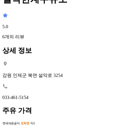
5.0
6
개의 리뷰
상세 정보
강원 인제군 북면 설악로 3254
033-461-5154
주유 가격