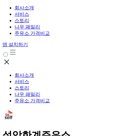
회사소개
서비스
스토리
나우 패밀리
주유소 가격비교
앱 설치하기
회사소개
서비스
스토리
나우 패밀리
주유소 가격비교
설악한계주유소