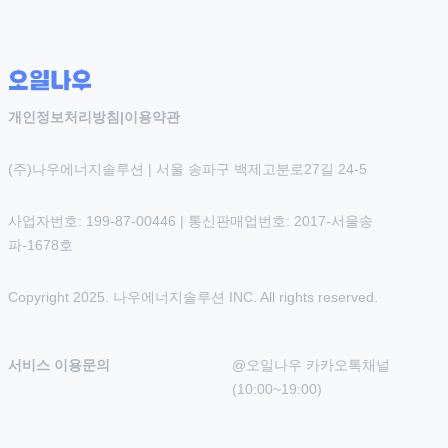
개인정보처리방침
|
이용약관
(주)나우에너지솔루션 | 서울 송파구 백제고분로27길 24-5
사업자번호: 199-87-00446 | 통신판매업번호: 2017-서울송
파-1678호
Copyright 2025. 나우에너지솔루션 INC. All rights reserved.
서비스 이용문의
@오일나우 카카오톡채널 
(10:00~19:00)