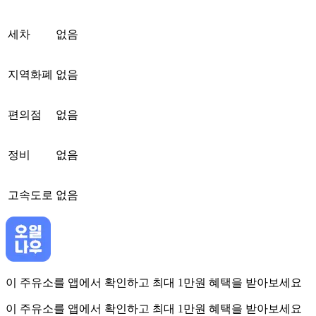
세차
없음
지역화폐
없음
편의점
없음
정비
없음
고속도로
없음
이 주유소를 앱에서 확인하고 최대 1만원 혜택을 받아보세요
이 주유소를 앱에서 확인하고 최대 1만원 혜택을 받아보세요