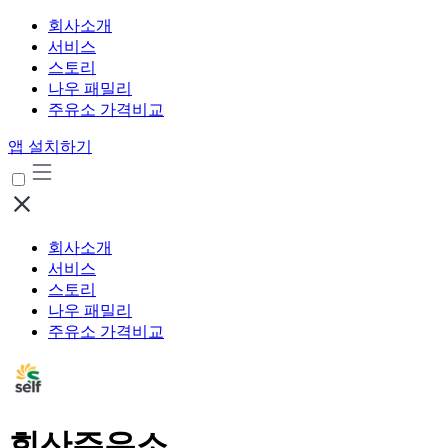
회사소개
서비스
스토리
나우 패밀리
주유소 가격비교
앱 설치하기
회사소개
서비스
스토리
나우 패밀리
주유소 가격비교
회산주유소