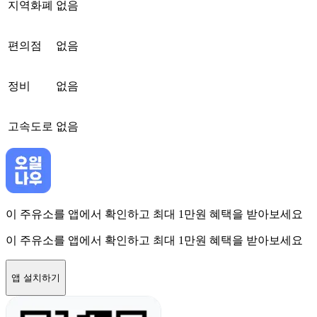
지역화폐
없음
편의점
없음
정비
없음
고속도로
없음
이 주유소를 앱에서 확인하고 최대 1만원 혜택을 받아보세요
이 주유소를 앱에서 확인하고 최대 1만원 혜택을 받아보세요
앱 설치하기