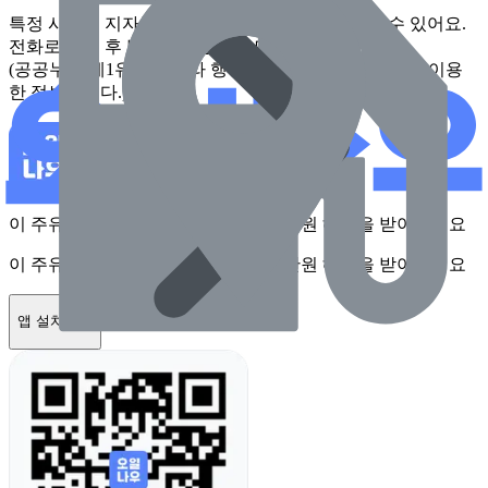
특정 시점에 지자체가 수집한 정보로 실제와 다를 수 있어요.
전화로 확인 후 방문하시길 권장드려요.
(공공누리 제1유형에 따라 행정안전부의 공공저작물을 이용
한 정보입니다.)
이 주유소를 앱에서 확인하고 최대 1만원 혜택을 받아보세요
이 주유소를 앱에서 확인하고 최대 1만원 혜택을 받아보세요
앱 설치하기