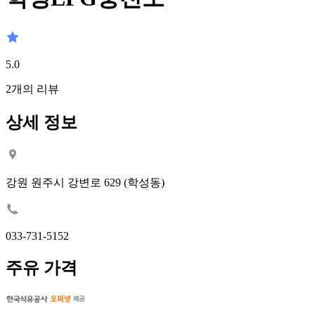
5.0
2
개의 리뷰
상세 정보
강원 원주시 강변로 629 (학성동)
033-731-5152
주유 가격