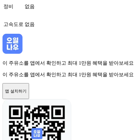
정비
없음
고속도로
없음
이 주유소를 앱에서 확인하고 최대 1만원 혜택을 받아보세요
이 주유소를 앱에서 확인하고 최대 1만원 혜택을 받아보세요
앱 설치하기