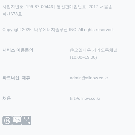
사업자번호: 199-87-00446 | 통신판매업번호: 2017-서울송
파-1678호
Copyright 2025. 나우에너지솔루션 INC. All rights reserved.
서비스 이용문의
@오일나우 카카오톡채널 
(10:00~19:00)
파트너십, 제휴
admin@oilnow.co.kr
채용
hr@oilnow.co.kr