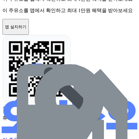
이 주유소를 앱에서 확인하고 최대 1만원 혜택을 받아보세요
앱 설치하기
휴대전화 카메라로 찍어보세요