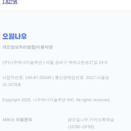
1,827
원
개인정보처리방침
|
이용약관
(주)나우에너지솔루션 | 서울 송파구 백제고분로27길 24-5
사업자번호: 199-87-00446 | 통신판매업번호: 2017-서울송
파-1678호
Copyright 2025. 나우에너지솔루션 INC. All rights reserved.
서비스 이용문의
@오일나우 카카오톡채널 
(10:00~19:00)