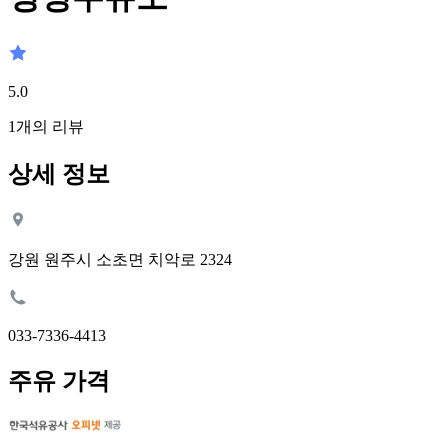
5.0
1
개의 리뷰
상세 정보
강원 원주시 소초면 치악로 2324
033-7336-4413
주유 가격