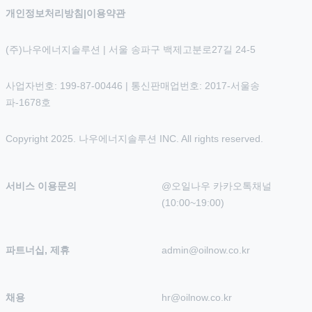
개인정보처리방침
|
이용약관
(주)나우에너지솔루션 | 서울 송파구 백제고분로27길 24-5
사업자번호: 199-87-00446 | 통신판매업번호: 2017-서울송
파-1678호
Copyright 2025. 나우에너지솔루션 INC. All rights reserved.
서비스 이용문의
@오일나우 카카오톡채널 
(10:00~19:00)
파트너십, 제휴
admin@oilnow.co.kr
채용
hr@oilnow.co.kr