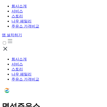
회사소개
서비스
스토리
나우 패밀리
주유소 가격비교
앱 설치하기
회사소개
서비스
스토리
나우 패밀리
주유소 가격비교
명성주유소