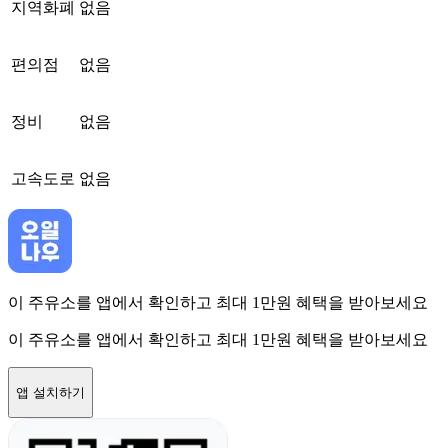
지역화폐
없음
편의점
없음
정비
없음
고속도로
없음
이 주유소를 앱에서 확인하고 최대 1만원 혜택을 받아보세요
이 주유소를 앱에서 확인하고 최대 1만원 혜택을 받아보세요
앱 설치하기