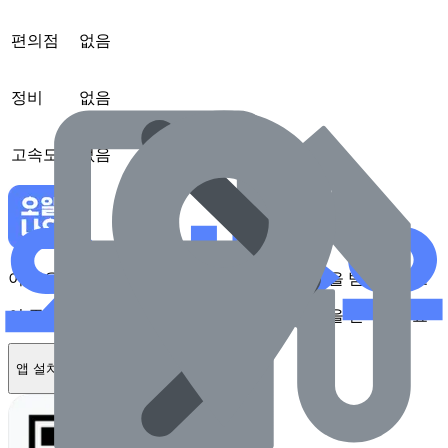
편의점
없음
정비
없음
고속도로
없음
이 주유소를 앱에서 확인하고 최대 1만원 혜택을 받아보세요
이 주유소를 앱에서 확인하고 최대 1만원 혜택을 받아보세요
앱 설치하기