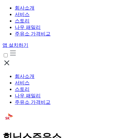
회사소개
서비스
스토리
나우 패밀리
주유소 가격비교
앱 설치하기
회사소개
서비스
스토리
나우 패밀리
주유소 가격비교
휘닉스주유소