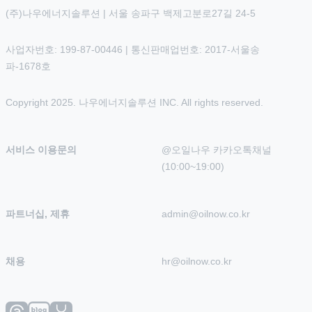
(주)나우에너지솔루션 | 서울 송파구 백제고분로27길 24-5
사업자번호: 199-87-00446 | 통신판매업번호: 2017-서울송
파-1678호
Copyright 2025. 나우에너지솔루션 INC. All rights reserved.
서비스 이용문의
@오일나우 카카오톡채널 
(10:00~19:00)
파트너십, 제휴
admin@oilnow.co.kr
채용
hr@oilnow.co.kr