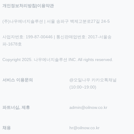
개인정보처리방침
|
이용약관
(주)나우에너지솔루션 | 서울 송파구 백제고분로27길 24-5
사업자번호: 199-87-00446 | 통신판매업번호: 2017-서울송
파-1678호
Copyright 2025. 나우에너지솔루션 INC. All rights reserved.
서비스 이용문의
@오일나우 카카오톡채널 
(10:00~19:00)
파트너십, 제휴
admin@oilnow.co.kr
채용
hr@oilnow.co.kr