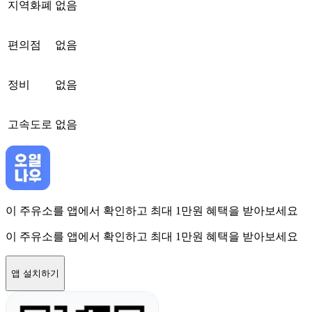
지역화폐
없음
편의점
없음
정비
없음
고속도로
없음
이 주유소를 앱에서 확인하고 최대 1만원 혜택을 받아보세요
이 주유소를 앱에서 확인하고 최대 1만원 혜택을 받아보세요
앱 설치하기