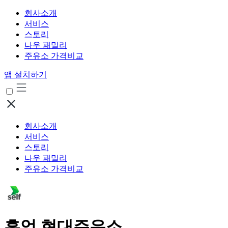
회사소개
서비스
스토리
나우 패밀리
주유소 가격비교
앱 설치하기
회사소개
서비스
스토리
나우 패밀리
주유소 가격비교
흥업 현대주유소