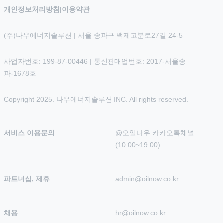
개인정보처리방침
|
이용약관
(주)나우에너지솔루션 | 서울 송파구 백제고분로27길 24-5
사업자번호: 199-87-00446 | 통신판매업번호: 2017-서울송
파-1678호
Copyright 2025. 나우에너지솔루션 INC. All rights reserved.
서비스 이용문의
@오일나우 카카오톡채널 
(10:00~19:00)
파트너십, 제휴
admin@oilnow.co.kr
채용
hr@oilnow.co.kr