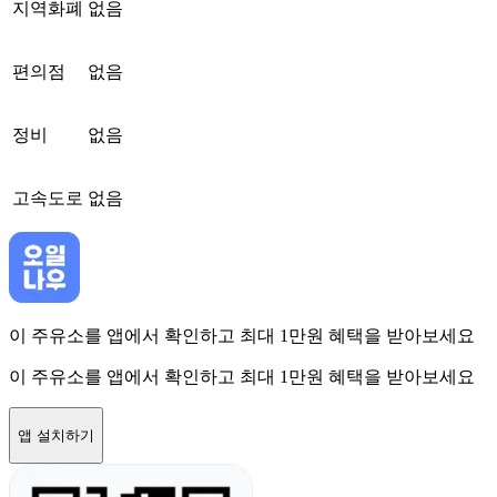
지역화폐
없음
편의점
없음
정비
없음
고속도로
없음
이 주유소를 앱에서 확인하고 최대 1만원 혜택을 받아보세요
이 주유소를 앱에서 확인하고 최대 1만원 혜택을 받아보세요
앱 설치하기