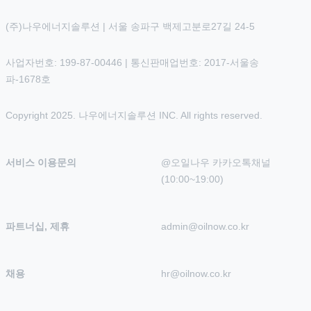
(주)나우에너지솔루션 | 서울 송파구 백제고분로27길 24-5
사업자번호: 199-87-00446 | 통신판매업번호: 2017-서울송
파-1678호
Copyright 2025. 나우에너지솔루션 INC. All rights reserved.
서비스 이용문의
@오일나우 카카오톡채널 
(10:00~19:00)
파트너십, 제휴
admin@oilnow.co.kr
채용
hr@oilnow.co.kr