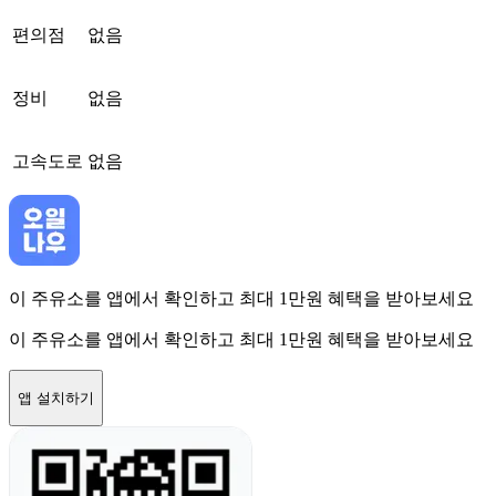
편의점
없음
정비
없음
고속도로
없음
이 주유소를 앱에서 확인하고 최대 1만원 혜택을 받아보세요
이 주유소를 앱에서 확인하고 최대 1만원 혜택을 받아보세요
앱 설치하기