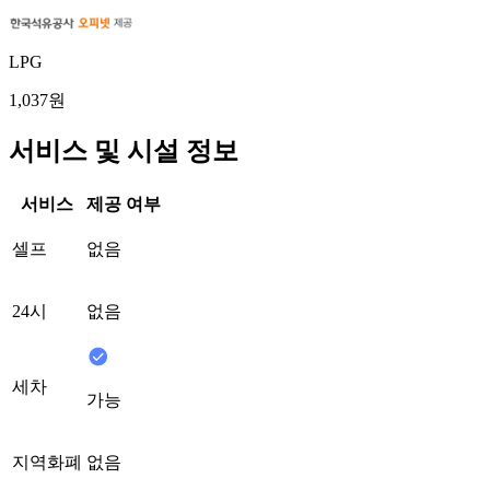
LPG
1,037원
서비스 및 시설 정보
서비스
제공 여부
셀프
없음
24시
없음
세차
가능
지역화폐
없음