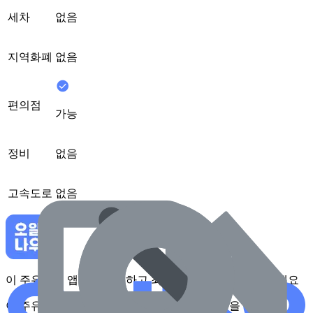
세차
없음
지역화폐
없음
편의점
가능
정비
없음
고속도로
없음
이 주유소를 앱에서 확인하고 최대 1만원 혜택을 받아보세요
이 주유소를 앱에서 확인하고 최대 1만원 혜택을 받아보세요