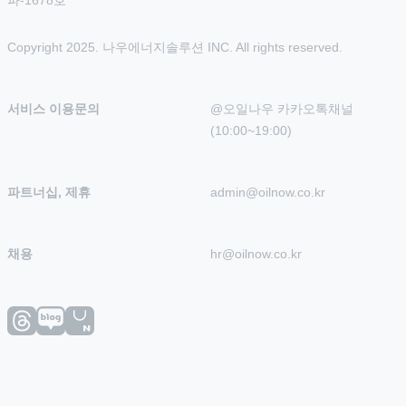
파-1678호
Copyright 2025. 나우에너지솔루션 INC. All rights reserved.
서비스 이용문의
@오일나우 카카오톡채널 
(10:00~19:00)
파트너십, 제휴
admin@oilnow.co.kr
채용
hr@oilnow.co.kr