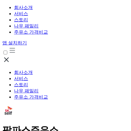
회사소개
서비스
스토리
나우 패밀리
주유소 가격비교
앱 설치하기
회사소개
서비스
스토리
나우 패밀리
주유소 가격비교
팜파스주유소