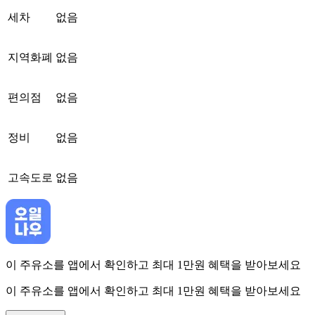
세차
없음
지역화폐
없음
편의점
없음
정비
없음
고속도로
없음
이 주유소를 앱에서 확인하고 최대 1만원 혜택을 받아보세요
이 주유소를 앱에서 확인하고 최대 1만원 혜택을 받아보세요