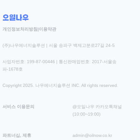
개인정보처리방침
|
이용약관
(주)나우에너지솔루션 | 서울 송파구 백제고분로27길 24-5
사업자번호: 199-87-00446 | 통신판매업번호: 2017-서울송
파-1678호
Copyright 2025. 나우에너지솔루션 INC. All rights reserved.
서비스 이용문의
@오일나우 카카오톡채널 
(10:00~19:00)
파트너십, 제휴
admin@oilnow.co.kr