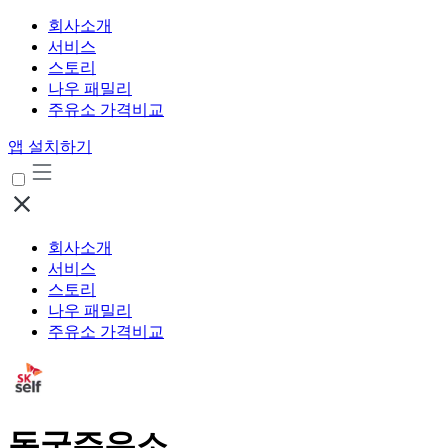
회사소개
서비스
스토리
나우 패밀리
주유소 가격비교
앱 설치하기
회사소개
서비스
스토리
나우 패밀리
주유소 가격비교
동국주유소