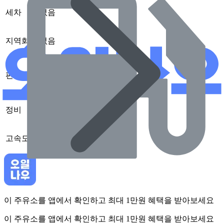
세차
없음
지역화폐
없음
편의점
가능
정비
없음
고속도로
없음
이 주유소를 앱에서 확인하고 최대 1만원 혜택을 받아보세요
이 주유소를 앱에서 확인하고 최대 1만원 혜택을 받아보세요