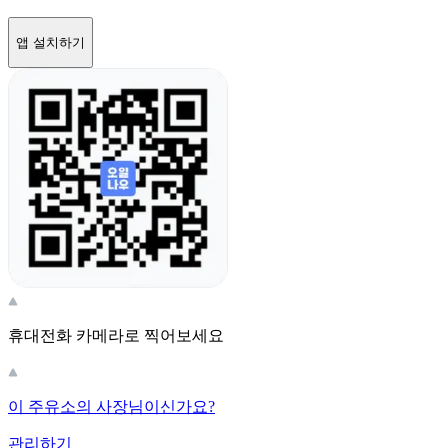
앱 설치하기
휴대전화 카메라로 찍어보세요
이 주유소의 사장님이신가요?
관리하기