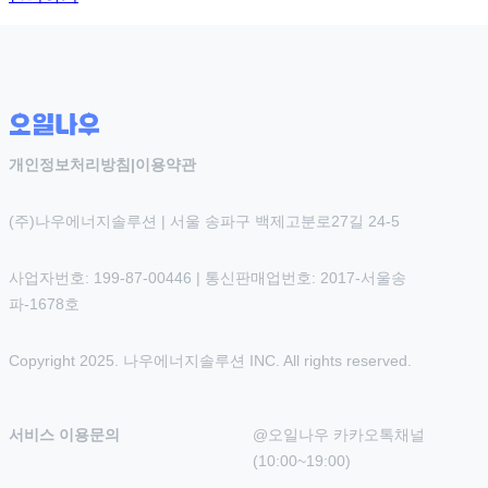
개인정보처리방침
|
이용약관
(주)나우에너지솔루션 | 서울 송파구 백제고분로27길 24-5
사업자번호: 199-87-00446 | 통신판매업번호: 2017-서울송
파-1678호
Copyright 2025. 나우에너지솔루션 INC. All rights reserved.
서비스 이용문의
@오일나우 카카오톡채널 
(10:00~19:00)