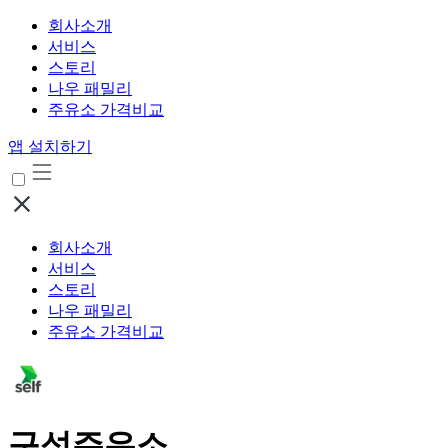
회사소개
서비스
스토리
나우 패밀리
주유소 가격비교
앱 설치하기
회사소개
서비스
스토리
나우 패밀리
주유소 가격비교
구성주유소