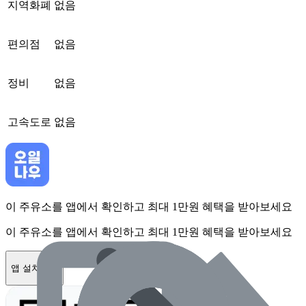
지역화폐
없음
편의점
없음
정비
없음
고속도로
없음
이 주유소를 앱에서 확인하고 최대 1만원 혜택을 받아보세요
이 주유소를 앱에서 확인하고 최대 1만원 혜택을 받아보세요
앱 설치하기