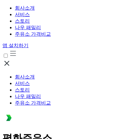
회사소개
서비스
스토리
나우 패밀리
주유소 가격비교
앱 설치하기
회사소개
서비스
스토리
나우 패밀리
주유소 가격비교
평화주유소