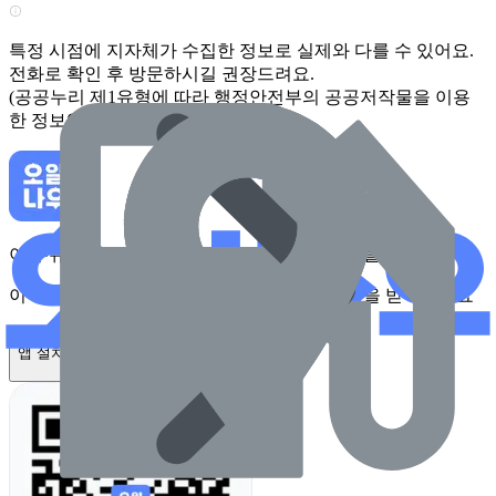
특정 시점에 지자체가 수집한 정보로 실제와 다를 수 있어요.
전화로 확인 후 방문하시길 권장드려요.
(공공누리 제1유형에 따라 행정안전부의 공공저작물을 이용
한 정보입니다.)
이 주유소를 앱에서 확인하고 최대 1만원 혜택을 받아보세요
이 주유소를 앱에서 확인하고 최대 1만원 혜택을 받아보세요
앱 설치하기