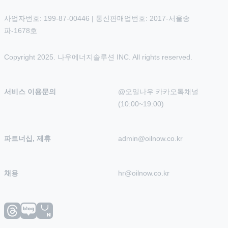
사업자번호: 199-87-00446 | 통신판매업번호: 2017-서울송
파-1678호
Copyright 2025. 나우에너지솔루션 INC. All rights reserved.
서비스 이용문의
@오일나우 카카오톡채널 
(10:00~19:00)
파트너십, 제휴
admin@oilnow.co.kr
채용
hr@oilnow.co.kr