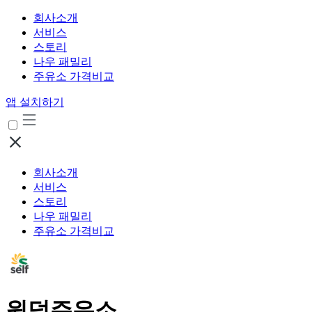
회사소개
서비스
스토리
나우 패밀리
주유소 가격비교
앱 설치하기
회사소개
서비스
스토리
나우 패밀리
주유소 가격비교
원덕주유소