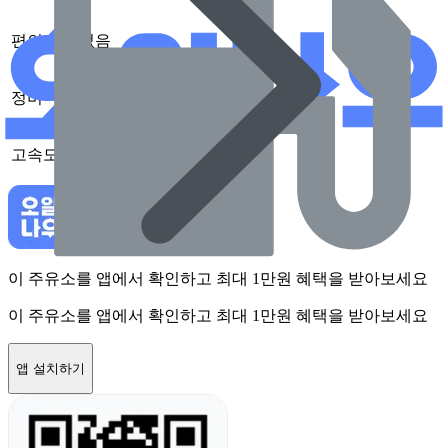
편의점
없음
정비
없음
고속도로
없음
이 주유소를 앱에서 확인하고 최대 1만원 혜택을 받아보세요
이 주유소를 앱에서 확인하고 최대 1만원 혜택을 받아보세요
앱 설치하기