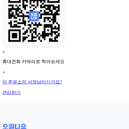
휴대전화 카메라로 찍어보세요
이 주유소의 사장님이신가요?
관리하기