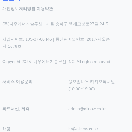
개인정보처리방침
|
이용약관
(주)나우에너지솔루션 | 서울 송파구 백제고분로27길 24-5
사업자번호: 199-87-00446 | 통신판매업번호: 2017-서울송
파-1678호
Copyright 2025. 나우에너지솔루션 INC. All rights reserved.
서비스 이용문의
@오일나우 카카오톡채널 
(10:00~19:00)
파트너십, 제휴
admin@oilnow.co.kr
채용
hr@oilnow.co.kr