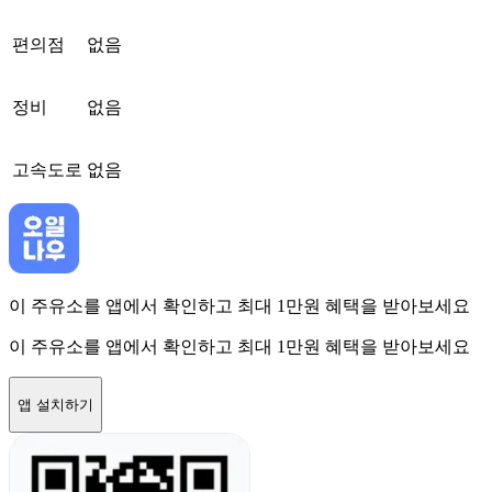
편의점
없음
정비
없음
고속도로
없음
이 주유소를 앱에서 확인하고 최대 1만원 혜택을 받아보세요
이 주유소를 앱에서 확인하고 최대 1만원 혜택을 받아보세요
앱 설치하기