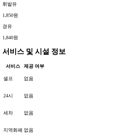
휘발유
1,850원
경유
1,840원
서비스 및 시설 정보
서비스
제공 여부
셀프
없음
24시
없음
세차
없음
지역화폐
없음