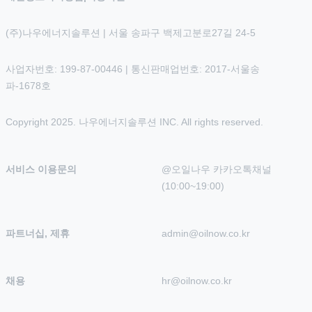
(주)나우에너지솔루션 | 서울 송파구 백제고분로27길 24-5
사업자번호: 199-87-00446 | 통신판매업번호: 2017-서울송
파-1678호
Copyright 2025. 나우에너지솔루션 INC. All rights reserved.
서비스 이용문의
@오일나우 카카오톡채널 
(10:00~19:00)
파트너십, 제휴
admin@oilnow.co.kr
채용
hr@oilnow.co.kr