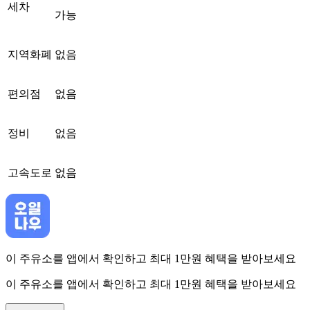
세차
가능
지역화폐
없음
편의점
없음
정비
없음
고속도로
없음
이 주유소를 앱에서 확인하고 최대 1만원 혜택을 받아보세요
이 주유소를 앱에서 확인하고 최대 1만원 혜택을 받아보세요