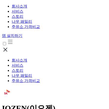
회사소개
서비스
스토리
나우 패밀리
주유소 가격비교
앱 설치하기
회사소개
서비스
스토리
나우 패밀리
주유소 가격비교
IOZEN(이오젠)