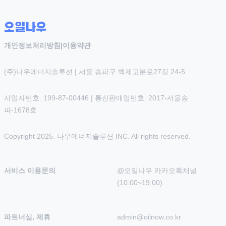
개인정보처리방침
|
이용약관
(주)나우에너지솔루션 | 서울 송파구 백제고분로27길 24-5
사업자번호: 199-87-00446 | 통신판매업번호: 2017-서울송
파-1678호
Copyright 2025. 나우에너지솔루션 INC. All rights reserved.
서비스 이용문의
@오일나우 카카오톡채널 
(10:00~19:00)
파트너십, 제휴
admin@oilnow.co.kr