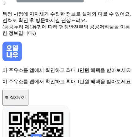
특정 시점에 지자체가 수집한 정보로 실제와 다를 수 있어요.
전화로 확인 후 방문하시길 권장드려요.
(공공누리 제1유형에 따라 행정안전부의 공공저작물을 이용
한 정보입니다.)
이 주유소를 앱에서 확인하고 최대 1만원 혜택을 받아보세요
이 주유소를 앱에서 확인하고 최대 1만원 혜택을 받아보세요
앱 설치하기