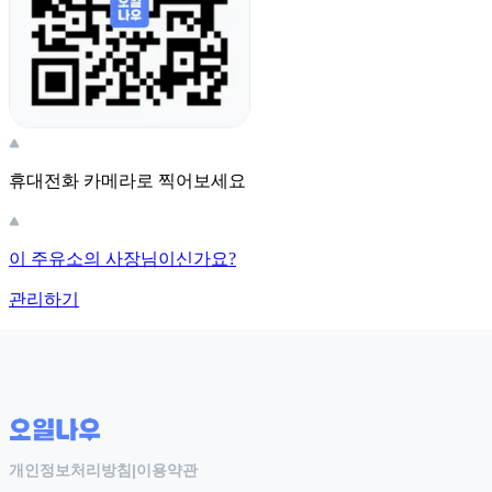
휴대전화 카메라로 찍어보세요
이 주유소의 사장님이신가요?
관리하기
개인정보처리방침
|
이용약관