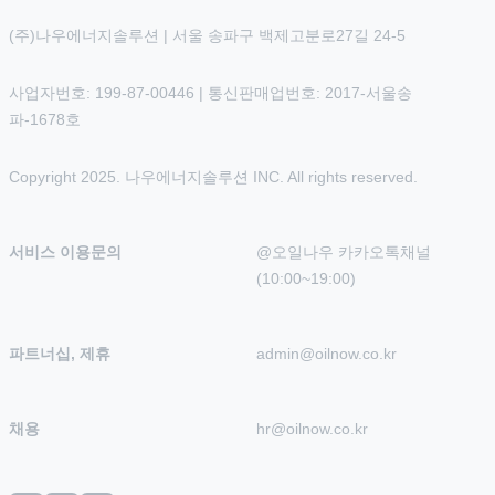
(주)나우에너지솔루션 | 서울 송파구 백제고분로27길 24-5
사업자번호: 199-87-00446 | 통신판매업번호: 2017-서울송
파-1678호
Copyright 2025. 나우에너지솔루션 INC. All rights reserved.
서비스 이용문의
@오일나우 카카오톡채널 
(10:00~19:00)
파트너십, 제휴
admin@oilnow.co.kr
채용
hr@oilnow.co.kr