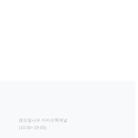
@오일나우 카카오톡채널

(10:00~19:00)