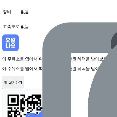
정비
없음
고속도로
없음
이 주유소를 앱에서 확인하고 최대 1만원 혜택을 받아보세요
이 주유소를 앱에서 확인하고 최대 1만원 혜택을 받아보세요
앱 설치하기